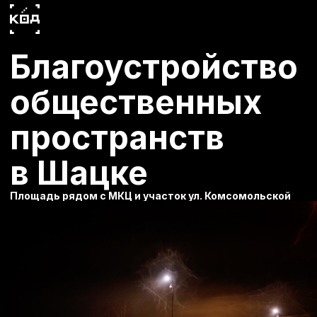
Благоустройство
общественных
пространств
в Шацке
Площадь рядом с МКЦ и участок ул. Комсомольской
Проект стал победителем конкурса