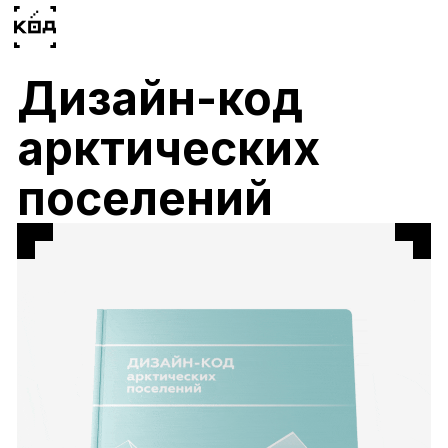
Дизайн-код
арктических
поселений